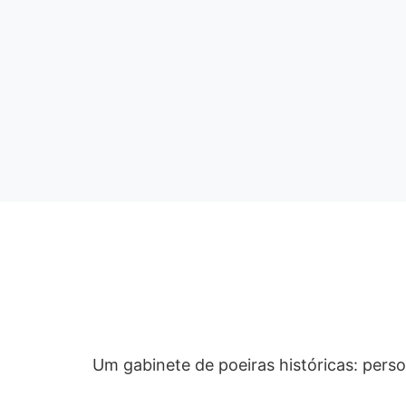
Um gabinete de poeiras históricas: pers