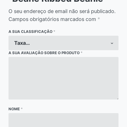
O seu endereço de email não será publicado.
Campos obrigatórios marcados com
*
A SUA CLASSIFICAÇÃO
*
A SUA AVALIAÇÃO SOBRE O PRODUTO
*
NOME
*