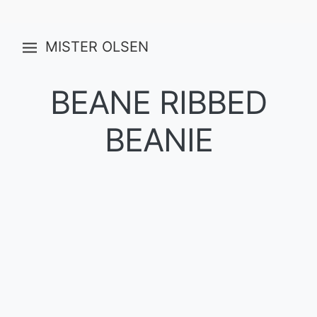
MISTER OLSEN
BEANE RIBBED
BEANIE