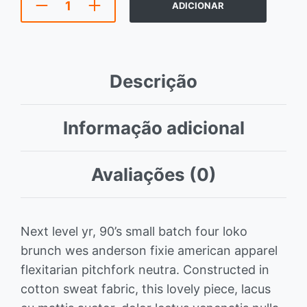
ADICIONAR
Descrição
Informação adicional
Avaliações (0)
Next level yr, 90’s small batch four loko
brunch wes anderson fixie american apparel
flexitarian pitchfork neutra. Constructed in
cotton sweat fabric, this lovely piece, lacus