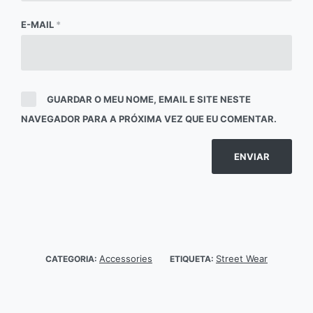
E-MAIL
*
GUARDAR O MEU NOME, EMAIL E SITE NESTE
NAVEGADOR PARA A PRÓXIMA VEZ QUE EU COMENTAR.
Accessories
Street Wear
CATEGORIA:
ETIQUETA: