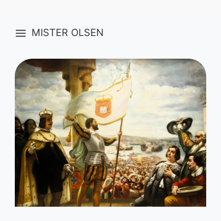
MISTER OLSEN