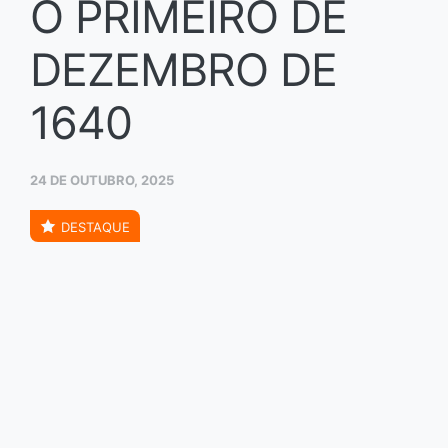
O PRIMEIRO DE
DEZEMBRO DE
1640
24 DE OUTUBRO, 2025
DESTAQUE